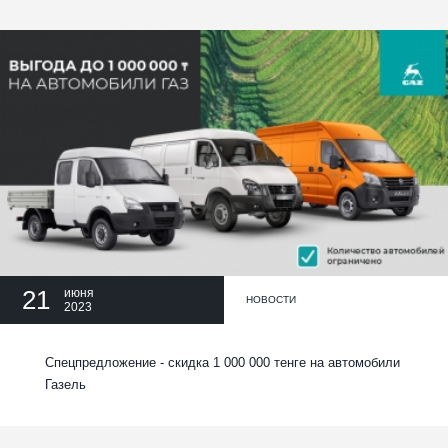
21
июня
НОВОСТИ
2023
Спецпредложение - скидка 1 000 000 тенге на автомобили
Газель