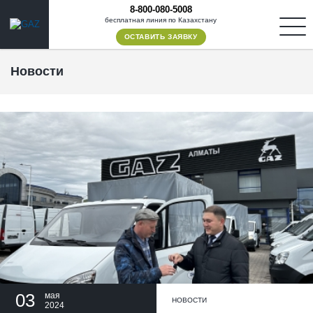
8-800-080-5008
бесплатная линия по Казахстану
ОСТАВИТЬ ЗАЯВКУ
Новости
03
мая
НОВОСТИ
2024