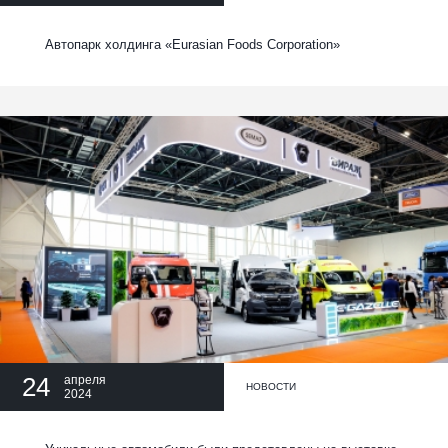
Автопарк холдинга «Eurasian Foods Corporation»
24
апреля
НОВОСТИ
2024