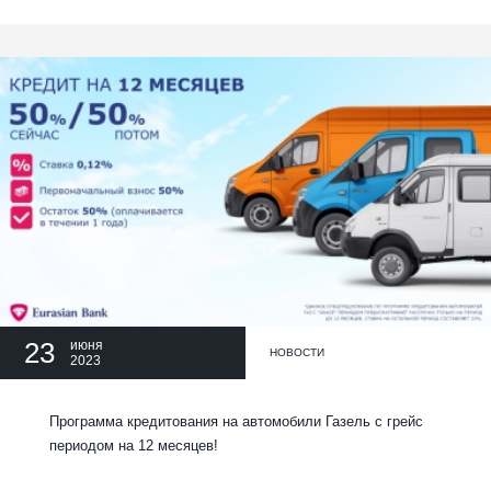
23
июня
НОВОСТИ
2023
Программа кредитования на автомобили Газель с грейс
периодом на 12 месяцев!