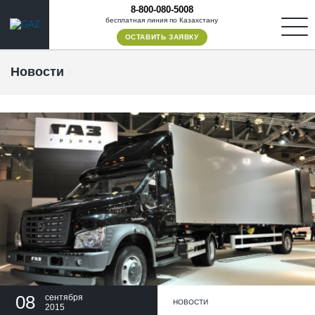
8-800-080-5008
бесплатная линия по Казахстану
ОСТАВИТЬ ЗАЯВКУ
Новости
08
сентября
НОВОСТИ
2015