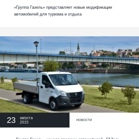
«Группа Газель» представляет новые модификации
автомобилей для туризма и отдыха
23
августа
НОВОСТИ
2015