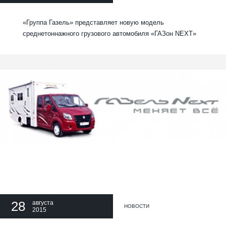
«Группа Газель» представляет новую модель
среднетоннажного грузового автомобиля «ГАЗон NEXT»
28
августа
НОВОСТИ
2015