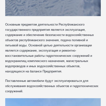
Основным предметом деятельности Республиканского
государственного предприятия является эксплуатация,
содержание и обеспечение безопасности водохозяйственных
объектов республиканского значения, подача поливной и
питьевой воды. Основной целью деятельности организации
является содержание, эксплуатация и ремонтно-
восстановительные работы гидротехнических сооружений и
водохранилищ комплексного назначения, магистральных
водопроводов и иных водохозяйственных объектов,
находящихся на балансе Предприятия.
Поставленные автомобили будут эксплуатироваться для
обслуживания водохозяйственных объектов и гидротехнических
сооружений.